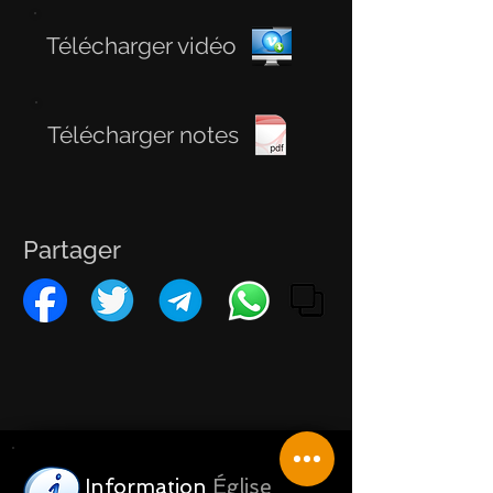
Télécharger vidéo
Télécharger notes
Partager
Information
Église