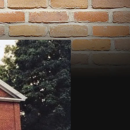
ulement.