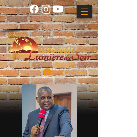
Connectez-vous