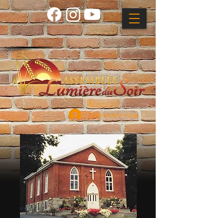
Connectez-vous